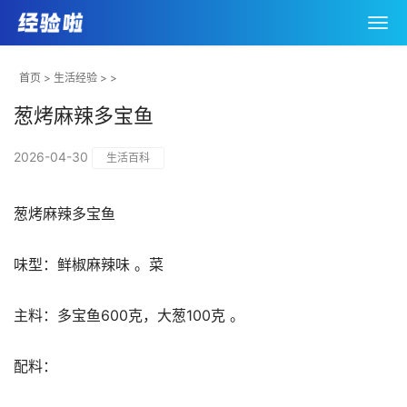
首页
>
生活经验
> >
葱烤麻辣多宝鱼
2026-04-30
生活百科
葱烤麻辣多宝鱼
味型：鲜椒麻辣味 。菜
主料：多宝鱼600克，大葱100克 。
配料：