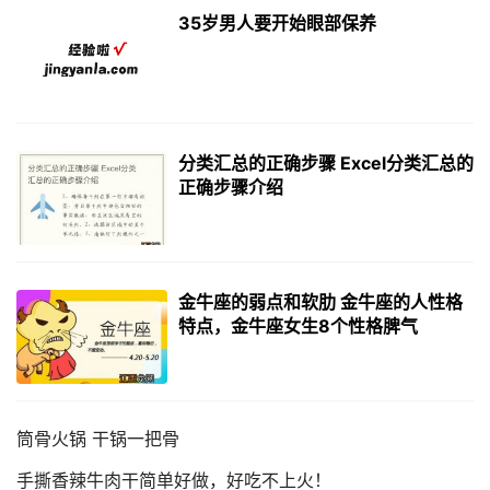
35岁男人要开始眼部保养
分类汇总的正确步骤 Excel分类汇总的
正确步骤介绍
金牛座的弱点和软肋 金牛座的人性格
特点，金牛座女生8个性格脾气
筒骨火锅 干锅一把骨
手撕香辣牛肉干简单好做，好吃不上火！