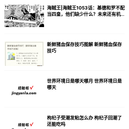
海贼王|海贼王1053话：基德和罗不配
当四皇，他们缺少什么？未来还有机
会
新鲜猪血保存技巧图解 新鲜猪血保存
技巧
世界环境日是哪天哪月 世界环境日是
哪天
枸杞子受潮发粘怎么办 枸杞子回潮了
还能吃吗