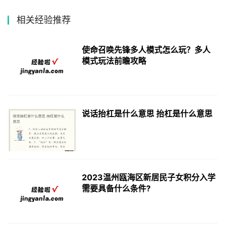
相关经验推荐
使命召唤先锋多人模式怎么玩？多人
模式玩法前瞻攻略
说话抬杠是什么意思 抬杠是什么意思
2023温州瓯海区新居民子女积分入学
需要具备什么条件?