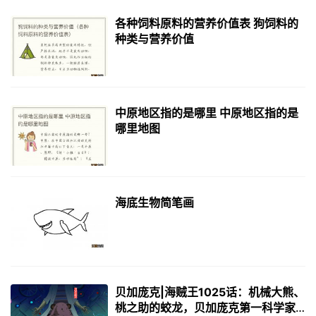
各种饲料原料的营养价值表 狗饲料的
种类与营养价值
中原地区指的是哪里 中原地区指的是
哪里地图
海底生物简笔画
贝加庞克|海贼王1025话：机械大熊、
桃之助的蛟龙，贝加庞克第一科学家