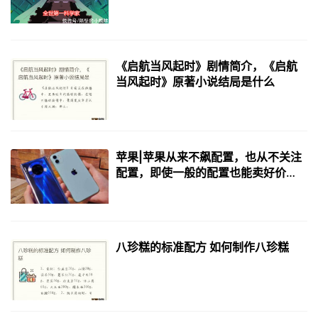
实锤
《启航当风起时》剧情简介，《启航
当风起时》原著小说结局是什么
苹果|苹果从来不飙配置，也从不关注
配置，即使一般的配置也能卖好价
钱，为啥没人喷
八珍糕的标准配方 如何制作八珍糕