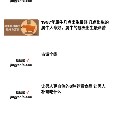
1997年属牛几点出生最好 几点出生的
属牛人命好，属牛的哪天出生最命苦
古诗个签
让男人更自信的6种养肾食品 让男人
补肾吃什么