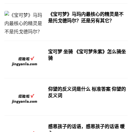
《宝可梦》马玛内最核心的精灵是不
是托戈德玛尔？还是另有其它？
宝可梦 坐骑 《宝可梦朱紫》怎么骑坐
骑
仰望的反义词是什么 标准答案 仰望的
反义词
感恩孩子的话语，感恩孩子的话语 暖