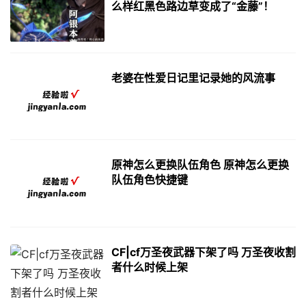
么样红黑色路边草变成了“金藤”！
老婆在性爱日记里记录她的风流事
原神怎么更换队伍角色 原神怎么更换
队伍角色快捷键
CF|cf万圣夜武器下架了吗 万圣夜收割
者什么时候上架