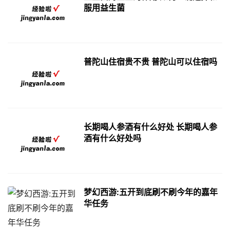
服用益生菌
普陀山住宿贵不贵 普陀山可以住宿吗
长期喝人参酒有什么好处 长期喝人参
酒有什么好处吗
梦幻西游:五开到底刷不刷今年的嘉年
华任务