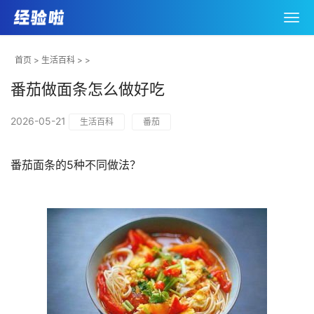
首页
>
生活百科
> >
番茄做面条怎么做好吃
2026-05-21
生活百科
番茄
番茄面条的5种不同做法？