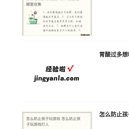
胃酸过多想
怎么防止孩