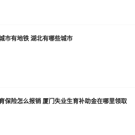
城市有地铁 湖北有哪些城市
育保险怎么报销 厦门失业生育补助金在哪里领取