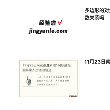
多边形的对
数关系吗
11月23