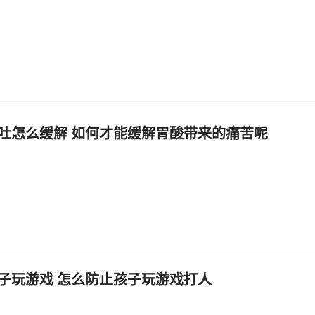
吐怎么缓解 如何才能缓解胃酸带来的痛苦呢
子玩游戏 怎么防止孩子玩游戏打人