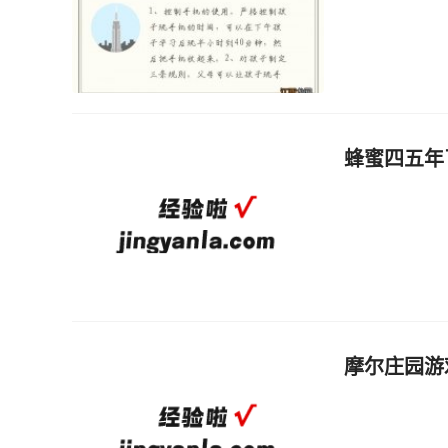
蜂蜜四五年
摩尔庄园游