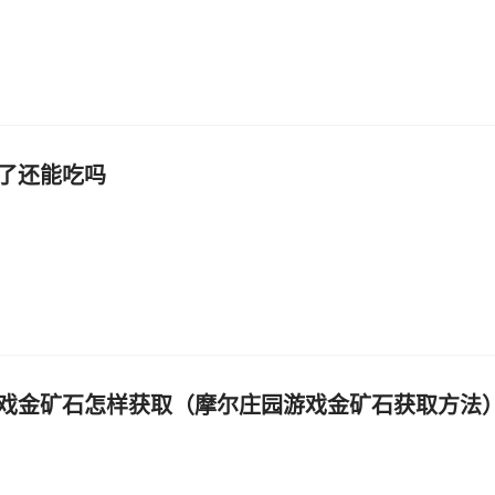
了还能吃吗
戏金矿石怎样获取（摩尔庄园游戏金矿石获取方法