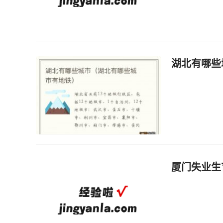
湖北有哪些
厦门失业生