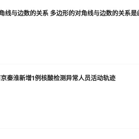
角线与边数的关系 多边形的对角线与边数的关系是
日南京秦淮新增1例核酸检测异常人员活动轨迹