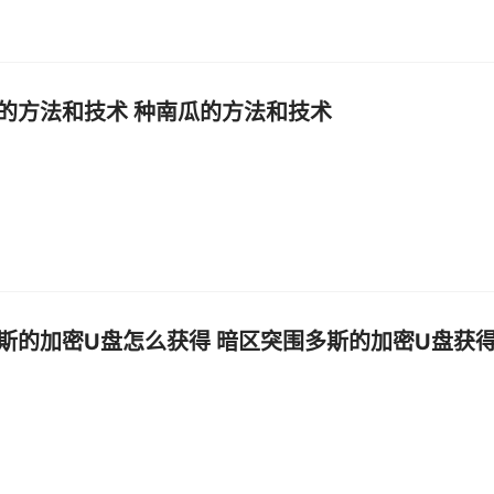
的方法和技术 种南瓜的方法和技术
斯的加密U盘怎么获得 暗区突围多斯的加密U盘获