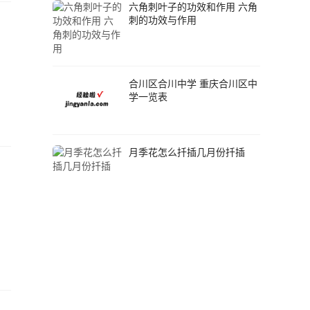
六角刺叶子的功效和作用 六角
刺的功效与作用
合川区合川中学 重庆合川区中
学一览表
月季花怎么扦插几月份扦插