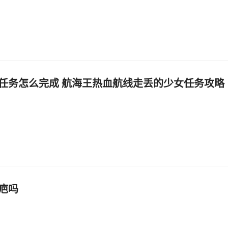
任务怎么完成 航海王热血航线走丢的少女任务攻略
疤吗