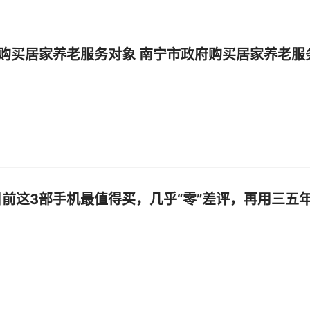
购买居家养老服务对象 南宁市政府购买居家养老服
目前这3部手机最值得买，几乎“零”差评，再用三五