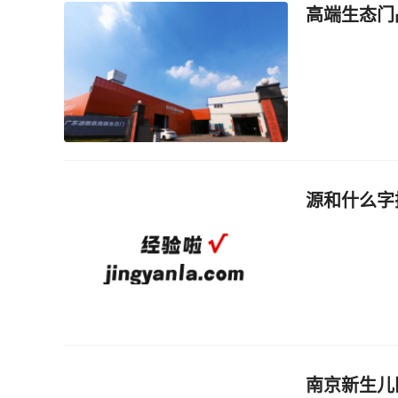
高端生态门
源和什么字
南京新生儿