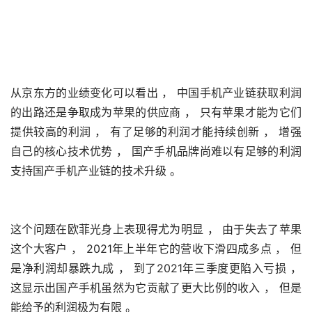
从京东方的业绩变化可以看出 ， 中国手机产业链获取利润
的出路还是争取成为苹果的供应商 ， 只有苹果才能为它们
提供较高的利润 ， 有了足够的利润才能持续创新 ， 增强
自己的核心技术优势 ， 国产手机品牌尚难以有足够的利润
支持国产手机产业链的技术升级 。
这个问题在欧菲光身上表现得尤为明显 ， 由于失去了苹果
这个大客户 ， 2021年上半年它的营收下滑四成多点 ， 但
是净利润却暴跌九成 ， 到了2021年三季度更陷入亏损 ， 
这显示出国产手机虽然为它贡献了更大比例的收入 ， 但是
能给予的利润极为有限 。