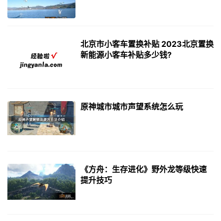
北京市小客车置换补贴 2023北京置换
新能源小客车补贴多少钱?
原神城市城市声望系统怎么玩
《方舟：生存进化》野外龙等级快速
提升技巧