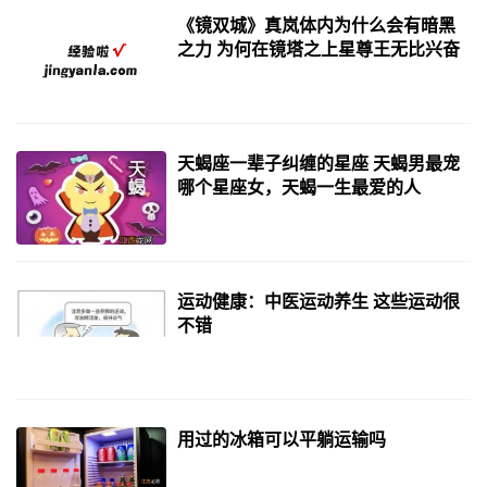
《镜双城》真岚体内为什么会有暗黑
之力 为何在镜塔之上星尊王无比兴奋
天蝎座一辈子纠缠的星座 天蝎男最宠
哪个星座女，天蝎一生最爱的人
运动健康：中医运动养生 这些运动很
不错
用过的冰箱可以平躺运输吗