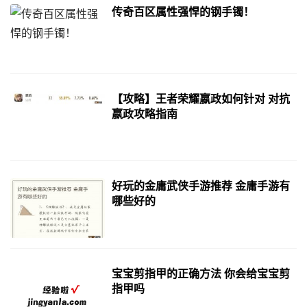
传奇百区属性强悍的钢手镯！
【攻略】王者荣耀嬴政如何针对 对抗
嬴政攻略指南
好玩的金庸武侠手游推荐 金庸手游有
哪些好的
宝宝剪指甲的正确方法 你会给宝宝剪
指甲吗