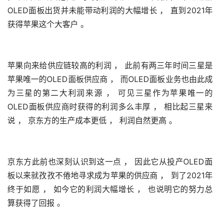
OLED面板出货并未能带动利润的大幅增长 ， 直到2021年
获得苹果这个大客户 。
苹果向来给供应链较高的利润 ， 此前有两三年时间三星是
苹果唯一的OLED面板供应商 ， 而OLED面板业务也由此成
为三星的第二大利润来源 ， 可见三星作为苹果唯一的
OLED面板供应商时获得的利润多么丰厚 ， 相比起三星来
说 ， 京东方的生产成本更低 ， 利润自然更高 。
京东方此前也深刻认识到这一点 ， 因此它从投产OLED面
板以来就孜孜不倦地寻求成为苹果的供应商 ， 到了2021年
终于如愿 ， 如今它的利润大幅增长 ， 也说明它的努力总
算获得了回报 。