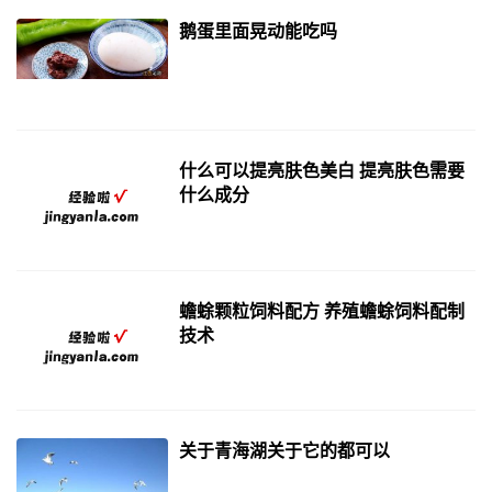
鹅蛋里面晃动能吃吗
什么可以提亮肤色美白 提亮肤色需要
什么成分
蟾蜍颗粒饲料配方 养殖蟾蜍饲料配制
技术
关于青海湖关于它的都可以