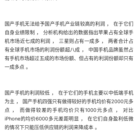
国产手机无法给予国产手机产业链较高的利润 ， 在于它们
自身业绩限制 ， 分析机构给出的数据指出苹果占有全球手
机市场近七成的利润 ， 三星则占有一成多 ， 两者合计占
有全球手机市场的利润份额超八成 ， 中国手机品牌虽然占
有手机市场超过五成的市场份额、但占有的利润份额却只有
一成多点 。
国产手机的利润较低 ， 在于它们的手机主要以中低端手机
为主 ， 国产手机四强只有做得较好的手机均价有2000元多
点 ， 而做得较差的手机均价只有1000元多点 ， 对比
iPhone的均价6000多元差距明显 ， 在它们自身盈利低微
的情况下只能压低供应链的利润来降成本 。