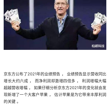
京东方公布了2021年的业绩预告 ， 业绩预告显示营收同比
增长大约六成 ， 而净利润却激增四倍多 ， 利润增幅大幅
超越营收增幅 ， 如果仔细分析京东方2021年的变化就会发
现新增了一个大客户苹果 ， 估计苹果是为它带来丰厚利润
的关键 。