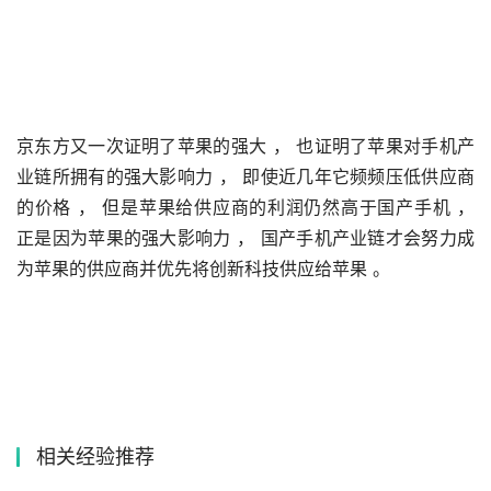
京东方又一次证明了苹果的强大 ， 也证明了苹果对手机产
业链所拥有的强大影响力 ， 即使近几年它频频压低供应商
的价格 ， 但是苹果给供应商的利润仍然高于国产手机 ， 
正是因为苹果的强大影响力 ， 国产手机产业链才会努力成
为苹果的供应商并优先将创新科技供应给苹果 。
相关经验推荐