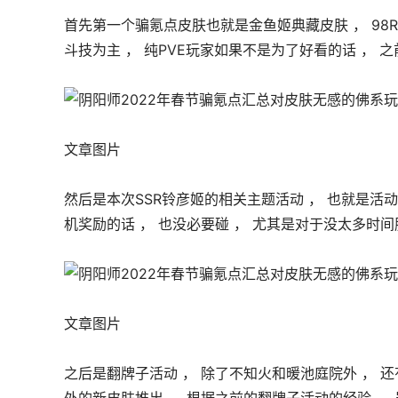
首先第一个骗氪点皮肤也就是金鱼姬典藏皮肤 ， 98R
斗技为主 ， 纯PVE玩家如果不是为了好看的话 ， 
文章图片
然后是本次SSR铃彦姬的相关主题活动 ， 也就是活动
机奖励的话 ， 也没必要碰 ， 尤其是对于没太多时间
文章图片
之后是翻牌子活动 ， 除了不知火和暖池庭院外 ， 