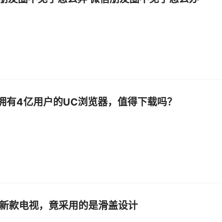
|拥有4亿用户的UC浏览器，值得下载吗？
 发布新款电视，竟采用的是滑盖设计