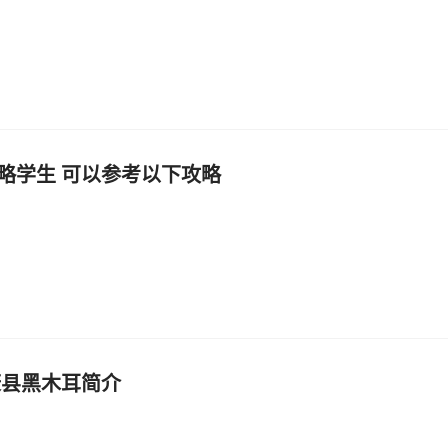
略学生 可以参考以下攻略
康县黑木耳简介