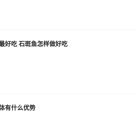
最好吃 石斑鱼怎样做好吃
体有什么优势