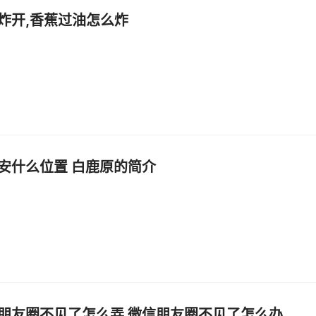
炸开,香蕉过油怎么炸
安什么位置 白鹿原的简介
朋友圈不见了怎么弄 微信朋友圈不见了怎么办