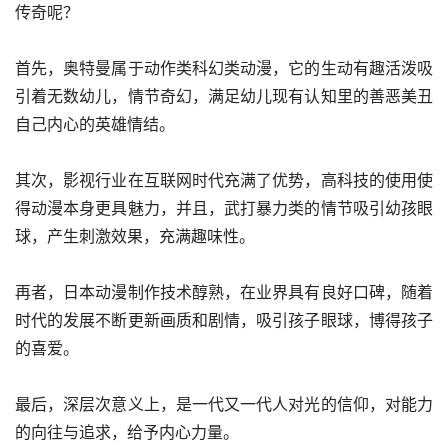
传奇呢？
首先，奥特曼属于动作类科幻类动漫，它的生动有趣活泼吸
引着无数幼儿，情节奇幻，满足幼儿现有认知里的善恶美丑
自己内心的英雄情结。
其次，影视行业在互联网时代充满了优势，高科技的使用使
得动漫本身更具魅力，并且，武打暴力类的情节吸引幼孩眼
球，产生刺激效果，充满趣味性。
再者，日本动漫制作技术醇熟，在业界具有良好口碑，随着
时代的发展不断更新画质和剧情，吸引孩子眼球，博得孩子
的喜爱。
最后，深层次意义上，是一代又一代人对光的信仰，对能力
的向往与追求，给予内心力量。