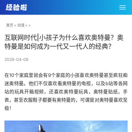
首页
>
动漫
> >
互联网时代|小孩子为什么喜欢奥特曼？奥
特曼是如何成为一代又一代人的经典？
2026-04-08
在10个家庭里就会有9个家庭的小孩喜欢奥特曼甚至疯狂痴
迷奥特曼。他们不仅喜欢看奥特曼的电视，以及b站等各网
站的玩具开箱视频，还喜欢奥特曼玩具，奥特曼贴纸，手
表，甚至衣服鞋子都要有奥特曼的，可谓是对奥特曼喜欢至
极！