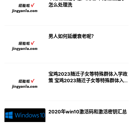
怎么处理洗
男人如何延缓衰老呢？
宝鸡2023随迁子女等特殊群体入学政
策 宝鸡2023随迁子女等特殊群体入学
政策最新
2020年win10激活码和激活密钥汇总