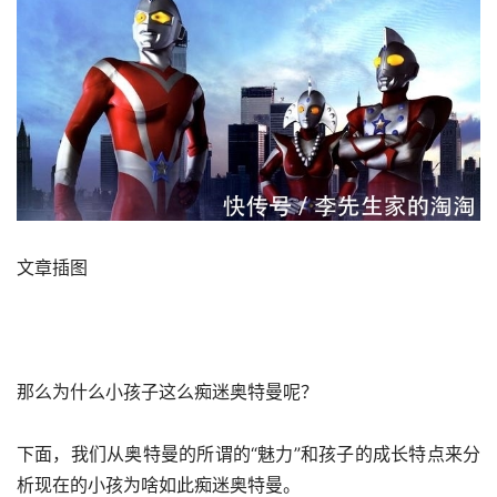
文章插图
那么为什么小孩子这么痴迷奥特曼呢？
下面，我们从奥特曼的所谓的“魅力”和孩子的成长特点来分
析现在的小孩为啥如此痴迷奥特曼。