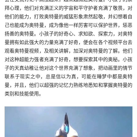
拜心理，他们对充满正义的宇宙和平守护者充满了敬畏，对
他们的能力，打败奥特曼的威猛形象肃然起敬，并幻想着自
己也能成为奥特曼，成为像他一样厉害可以保护世界，惩恶
扬善的奥特曼。小孩子的好奇心、求知欲、探索力，对奥特
曼拥有如此强大的力量充满了好奇，便会在各个视频平台去
观看奥特曼视频，及相关讲解，加深对奥特曼的了解。他们
对这种超能力强者充满了好奇，想要探索其中的奥秘。小孩
子的天真幼稚让他对这个世界充满了想象，把动画里的情节
联系于现实之中，总是信以为真，可能在睡梦中都是奥特
曼，并且，他们以超强的记忆力熟练地悉知和掌握奥特曼的
类别和技能使用。