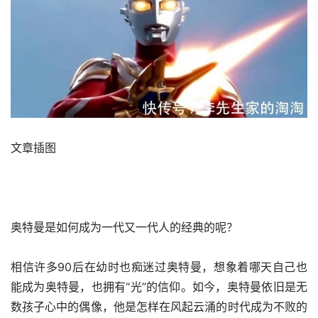
文章插图
奥特曼是如何成为一代又一代人的经典的呢？
相信许多90后在幼时也痴迷过奥特曼，想象着哪天自己也
能成为奥特曼，也拥有“光”的信仰。如今，奥特曼依旧是无
数孩子心中的偶像，他是怎样在风起云涌的时代成为不败的