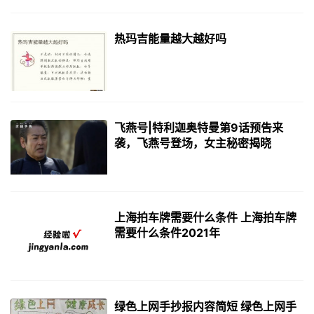
热玛吉能量越大越好吗
飞燕号|特利迦奥特曼第9话预告来
袭，飞燕号登场，女主秘密揭晓
上海拍车牌需要什么条件 上海拍车牌
需要什么条件2021年
绿色上网手抄报内容简短 绿色上网手