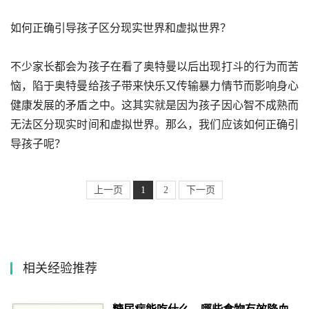
如何正确引导孩子区分现实世界和虚拟世界？
不少家长都会为孩子在看了奥特曼以后出现打斗的行为而苦
恼，陷于奥特曼给孩子带来快乐又传输暴力情节而影响身心
健康发展的矛盾之中。这其实就是因为孩子因心智不成熟而
无法区分现实时间和虚拟世界。那么，我们应该如何正确引
导孩子呢？
上一页
1
2
下一页
相关经验推荐