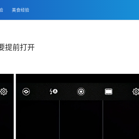
经验
美食经验
要提前打开