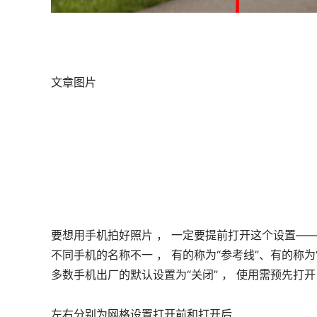
文章图片
要想用手机拍好照片 ， 一定要提前打开这个设置——
不同手机的名称不一 ， 有的称为“参考线”、有的称为“
多数手机出厂的默认设置为“关闭” ， 使用需预先打开
左右分别为网格设置打开前和打开后