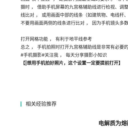
摄时 ， 借助手机屏幕的九宫格辅助线进行检视、调整
线比对 ， 或用画面中部的线条（如建筑物、电线杆、
不要用画面两侧的线条进行比对 ， 因为手机镜头多数
打开网格功能 ， 有利于地平线参考
总之 ， 手机拍照时打开九宫格辅助线是非常有必要的 
#手机摄影#关注我 ， 每天分享摄影小知识
【|想用手机拍好照片，这个设置一定要提前打开】
相关经验推荐
电解质为熔