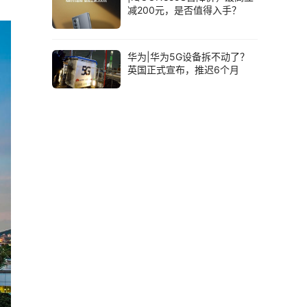
减200元，是否值得入手？
华为|华为5G设备拆不动了？
英国正式宣布，推迟6个月