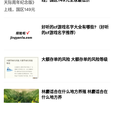
线，国区149元全球最低价
好听的cf游戏名字大全有哪些?（好听
的cf游戏名字推荐）
大额存单的风险 大额存单的风险等级
林麝适合在什么地方养殖 林麝适合在
什么地方养