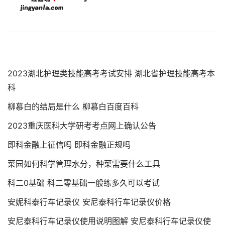
2023湖北护理类技能高考考试安排 湖北省护理技能高考本
科
柳慕白的结局是什么 柳慕白百度百科
2023重庆医科大学研考考点网上确认公告
即科金融上征信吗 即科金融正规吗
菜园如何科学管理水分，种菜需要什么工具
科二0基础 科二零基础一般练多久可以考试
安妮科泰行车记录仪 安尼泰科行车记录仪价格
安尼泰科行车记录仪使用说明图解 安尼泰科行车记录仪使