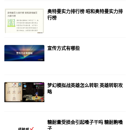
奥特曼实力排行榜 昭和奥特曼实力排
行榜
宣传方式有哪些
梦幻模拟战英雄怎么转职 英雄转职攻
略
糖耐量受损会引起嗓子干吗 糖耐齁嗓
子