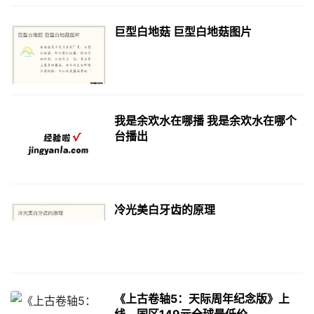
巨型白地菇 巨型白地菇图片
我是余欢水在哪播 我是余欢水在哪个
台播出
冷光美白牙齿的原理
《上古卷轴5：天际周年纪念版》上