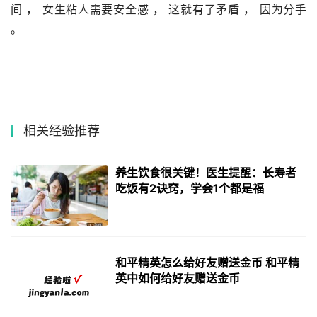
间 ， 女生粘人需要安全感 ， 这就有了矛盾 ， 因为分手 
。
相关经验推荐
养生饮食很关键！医生提醒：长寿者
吃饭有2诀窍，学会1个都是福
和平精英怎么给好友赠送金币 和平精
英中如何给好友赠送金币