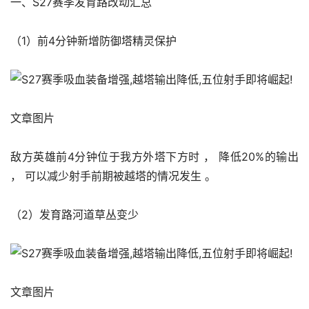
一、S27赛季发育路改动汇总
（1）前4分钟新增防御塔精灵保护
文章图片
敌方英雄前4分钟位于我方外塔下方时 ， 降低20%的输出 
， 可以减少射手前期被越塔的情况发生 。 
（2）发育路河道草丛变少
文章图片