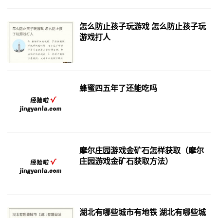
怎么防止孩子玩游戏 怎么防止孩子玩
游戏打人
蜂蜜四五年了还能吃吗
摩尔庄园游戏金矿石怎样获取（摩尔
庄园游戏金矿石获取方法）
湖北有哪些城市有地铁 湖北有哪些城