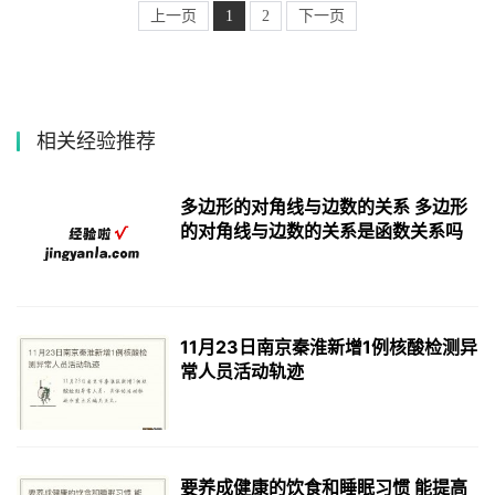
上一页
1
2
下一页
相关经验推荐
多边形的对角线与边数的关系 多边形
的对角线与边数的关系是函数关系吗
11月23日南京秦淮新增1例核酸检测异
常人员活动轨迹
要养成健康的饮食和睡眠习惯 能提高