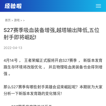
首页
>
游戏
> >
S27赛季吸血装备增强,越塔输出降低,五位
射手即将崛起!
2022-04-13
4月14号 ， 王者荣耀正式服将开启S27赛季 ， 新版本发育
路生存环境将改版优化 ， 并且物理吸血类装备也会得到增
强 。 
那么S27赛季有哪些射手英雄会迎来崛起呢？本期就为大家
分析一下新版本发育路的变化情况！