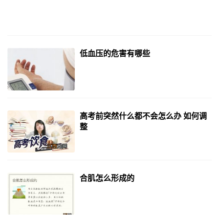
低血压的危害有哪些
高考前突然什么都不会怎么办 如何调
整
合肌怎么形成的