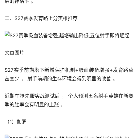
后的存活率 。 
二、S27赛季发育路上分英雄推荐
文章图片
S27赛季前期塔下新增保护机制+吸血装备增强+发育路草
丛变少 ， 射手前期的生存环境会得到明显的改善 。 
近期在抢先服实战测试后 ， 个人预测五名射手英雄在新赛
季的胜率会有明显的上涨 。 
（1）伽罗