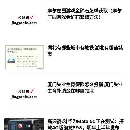
摩尔庄园游戏金矿石怎样获取（摩尔
庄园游戏金矿石获取方法）
湖北有哪些城市有地铁 湖北有哪些城
市
厦门失业生育保险怎么报销 厦门失业
生育补助金在哪里领取
高通骁龙|华为Mate 50正在测试：搭
载4G版骁龙898，明年上半年发布