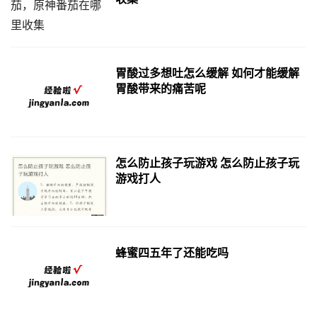
胃酸过多想吐怎么缓解 如何才能缓解
胃酸带来的痛苦呢
怎么防止孩子玩游戏 怎么防止孩子玩
游戏打人
蜂蜜四五年了还能吃吗