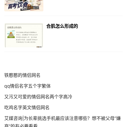
合肌怎么形成的
铁憨憨的情侣网名
qq情侣名字五个字繁体
又污又可爱的情侣网名两个字高冷
吃鸡名字英文情侣网名
艾媒咨询|为长辈挑选手机最应该注意哪些？想不被父母“嫌
弃”的有必要看看