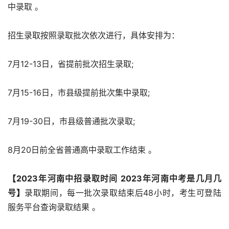
中录取 。
招生录取按照录取批次依次进行，具体安排为：
7月12-13日，省提前批次招生录取;
7月15-16日，市县级提前批次集中录取;
7月19-30日，市县级普通批次录取;
8月20日前全省普通高中录取工作结束 。
【2023年河南中招录取时间 2023年河南中考是几月几
号】
录取期间，每一批次录取结束后48小时，考生可登陆
服务平台查询录取结果 。