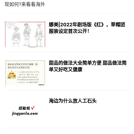
娜美|2022年剧场版《红》，草帽团
服装设定首次公开！
甜品的做法大全简单方便 甜品做法简
单又好吃又健康
海边为什么放人工石头