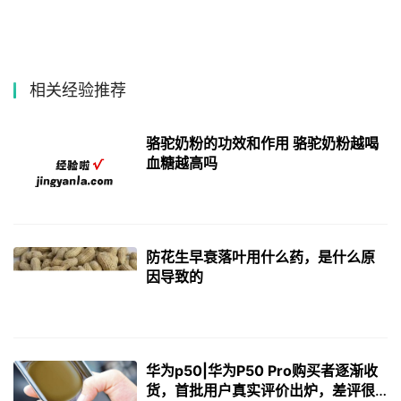
相关经验推荐
骆驼奶粉的功效和作用 骆驼奶粉越喝
血糖越高吗
防花生早衰落叶用什么药，是什么原
因导致的
华为p50|华为P50 Pro购买者逐渐收
货，首批用户真实评价出炉，差评很