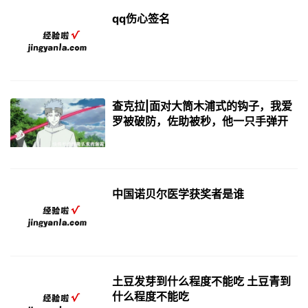
qq伤心签名
查克拉|面对大筒木浦式的钩子，我爱
罗被破防，佐助被秒，他一只手弹开
中国诺贝尔医学获奖者是谁
土豆发芽到什么程度不能吃 土豆青到
什么程度不能吃