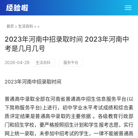
首页
>
生活百科
> >
2023年河南中招录取时间 2023年河南中
考是几月几号
2026-04-29
生活百科
服务平台
2023年河南中招录取时间
普通高中录取全部在河南省普通高中招生信息服务平台(以
下简称服务平台)上进行，初中学业水平考试成绩和综合素
质评定结果是普通高中录取的主要依据 。各级教育行政部
门和招生学校，要严格按照招生计划和学生报考志愿，实行
网上统一录取，未参加中招考试的学生，一律不能被普通高