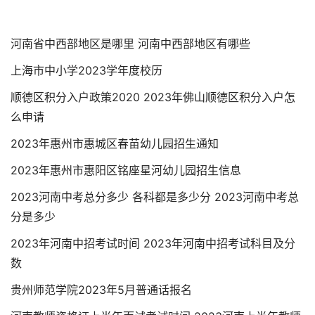
河南省中西部地区是哪里 河南中西部地区有哪些
上海市中小学2023学年度校历
顺德区积分入户政策2020 2023年佛山顺德区积分入户怎
么申请
2023年惠州市惠城区春苗幼儿园招生通知
2023年惠州市惠阳区铭座星河幼儿园招生信息
2023河南中考总分多少 各科都是多少分 2023河南中考总
分是多少
2023年河南中招考试时间 2023年河南中招考试科目及分
数
贵州师范学院2023年5月普通话报名