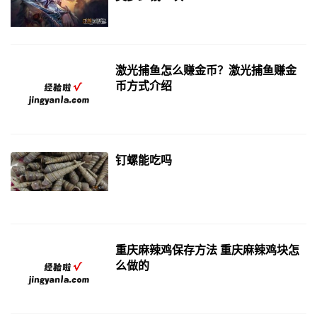
激光捕鱼怎么赚金币？激光捕鱼赚金
币方式介绍
钉螺能吃吗
重庆麻辣鸡保存方法 重庆麻辣鸡块怎
么做的