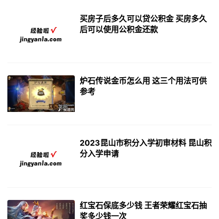
买房子后多久可以贷公积金 买房多久
后可以使用公积金还款
炉石传说金币怎么用 这三个用法可供
参考
2023昆山市积分入学初审材料 昆山积
分入学申请
红宝石保底多少钱 王者荣耀红宝石抽
奖多少钱一次