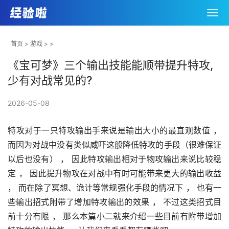
首页
>
游戏
> >
《宝可梦》三个输出技能能顺带提升特攻,
少有对战常见的?
2026-05-08
特攻对于一只特攻输出手来说是输出大小的最直观数值 ， 
而因为对战中没有类似威吓这般降低特攻的手段（很难保证
以后也没有） ， 因此特攻输出相对于物攻输出来说比较稳
定 ， 因此提升物攻在对战中有时可能带来更大的输出收益 
， 而在除了冥想、诡计等常规强化手段的情况下 ， 也有一
些输出招式附带了增加特攻输出的效果 ， 不过这类招式目
前十分有限 ， 那么本篇小二就来介绍一些目前有附带增加