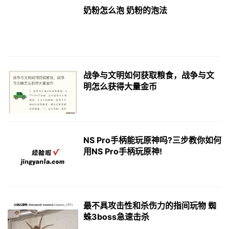
奶粉怎么泡 奶粉的泡法
战争与文明如何获取粮食，战争与文
明怎么获得大量金币
NS Pro手柄能玩原神吗?三步教你如何
用NS Pro手柄玩原神!
最不具攻击性和杀伤力的指间玩物 蜘
蛛3boss急速击杀