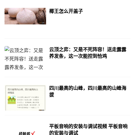
椰王怎么开盖子
云顶之弈：又是不死阵容！送走露露
养发条，这一次能控到恰鸡
四川最高的山峰，四川最高的山峰海
拔
平板音响的安装与调试视频 平板音响
的安装与调试