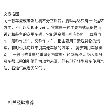
文章插图
同一款车型或者发动机不分正反转，启动马达只有一个运转
方向，不可以实现正反转 。货车是一种主要为载运货物而
设计和装备的商用车辆，它能否牵引一挂车均可 。载货汽
车一般称作货车，又称作卡车，指主要用于运送货物的汽
车，有时也指可以牵引其他车辆的汽车 ， 属于商用车辆类
别 。一般可依造车的重量分为重型和轻型两种 。绝大部分
货车都以柴油引擎作为动力来源，但有部分轻型货车使用汽
油、石油气或者天然气 。
相关经验推荐