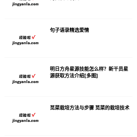
句子语录精选爱情
明日方舟星源技能怎么样？新干员星
源获取方法介绍[多图]
苋菜栽培方法与步骤 苋菜的栽培技术