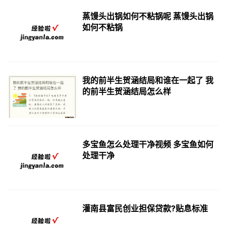
蒸馒头出锅如何不粘锅呢 蒸馒头出锅
如何不粘锅
我的前半生贺涵结局和谁在一起了 我
的前半生贺涵结局怎么样
多宝鱼怎么处理干净视频 多宝鱼如何
处理干净
灌南县富民创业担保贷款?贴息标准