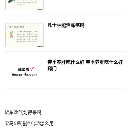
凡士林能治冻疮吗
春季养肝吃什么好 春季养肝吃什么好
窍门
货车改气划得来吗
宝马5系遥控启动怎么用