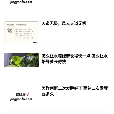
天道无极，风云天道无极
怎么让水培绿萝长得快一点 怎么让水
培绿萝长得快
怎样判断二次发酵好了 面包二次发酵
要多久