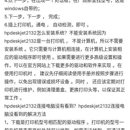
4.点下一步，在出现一个对话框，在厂商那里找型号，这是
windows自带的；
5.下一步，下一步 ， 完成；
6.插上打印机，通电 ， 自动检测，即可 。
hpdeskjet2132怎么安装系统？不能安装系统因为
hpdeskjet2132是一台打印机 ， 不是计算机，所以不需要
安装系统 。它只需要与计算机相连接，在计算机上安装相
应的驱动程序即可使用 。如果需要进行更多高级设置和操
作，可以在官方网站上下载更多的驱动和软件来实现 。在
使用打印机时 ， 建议先仔细阅读使用手册并按照步骤进行
操作，以免出现错误或损坏设备 。同时 ， 还应该定期对打
印机进行维护，例如清理墨盒、更换打印头等，以保证其正
常工作 。
hpdeskjet2132连接电脑没有看到？hpdeskjet2132连接电
脑没看到的解决方法
1，下载是打印机型号相匹配的驱动程序 。打印机的型号一