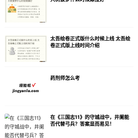
太吾绘卷正式版什么时候上线 太吾绘
卷正式版上线时间介绍
药剂师怎么考
在《三国志11》的守城战中，井阑能
否代替弓兵？答案显而易见！