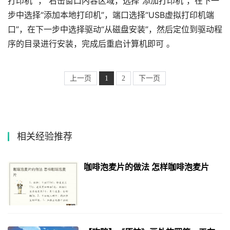
打印机” ， 右击窗口内容区域，选择“添加打印机”，在下一
步中选择“添加本地打印机”，端口选择“USB虚拟打印机端
口”，在下一步中选择驱动“从磁盘安装”，然后定位到驱动程
序的目录进行安装，完成后重启计算机即可 。
上一页
1
2
下一页
相关经验推荐
咖啡泡麦片的做法 怎样咖啡泡麦片