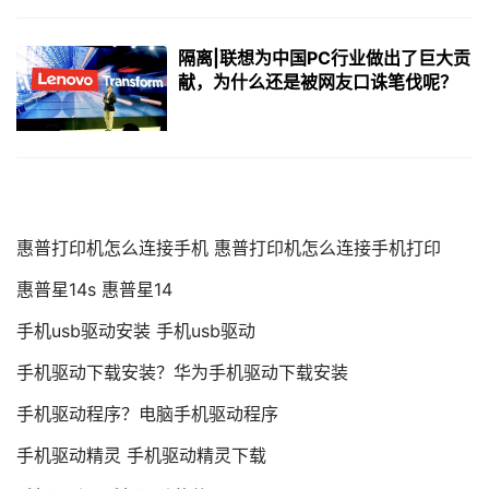
隔离|联想为中国PC行业做出了巨大贡
献，为什么还是被网友口诛笔伐呢？
惠普打印机怎么连接手机 惠普打印机怎么连接手机打印
惠普星14s 惠普星14
手机usb驱动安装 手机usb驱动
手机驱动下载安装？华为手机驱动下载安装
手机驱动程序？电脑手机驱动程序
手机驱动精灵 手机驱动精灵下载