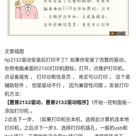
文章插图
hp2132驱动安装后打印不了？如果你安装了完整的驱动，
你用电脑桌面的2130打印机图标，打开，点维护打印机，
点设备报告 ， 打印诊断信息页 ， 肯定可以打印 ， 这个是
辅助软件 ， 但是驱动不行 ， 因为兼容性问题 。安装打印
机方法：
【惠普2132驱动，惠普2132驱动程序】
1开始--控制面板--
添加打印机 。
2点击下一步，（如果打印机在本机，选择此计算机连本地
打印机，之后点下一步3、选择打印机插孔，一般的usb和