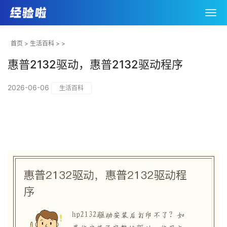
首页
>
生活百科
> >
惠普2132驱动，惠普2132驱动程序
2026-06-06
生活百科