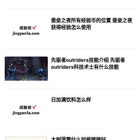
堡垒之夜所有经验币的位置 堡垒之夜
获得经验怎么使用
先驱者outriders技能介绍 先驱者
outriders科技术士有什么技能
日加满饮料怎么样
大树菠萝什么时候嫁接好