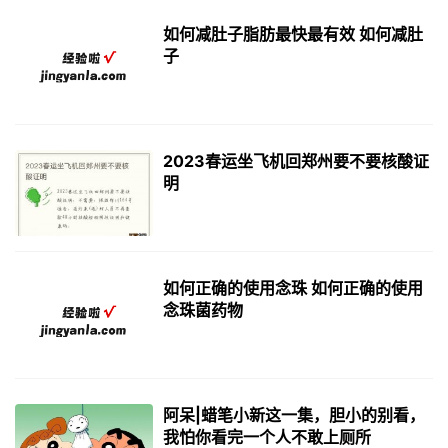
如何减肚子脂肪最快最有效 如何减肚
子
2023春运坐飞机回郑州要不要核酸证
明
如何正确的使用念珠 如何正确的使用
念珠菌药物
阿呆|蜡笔小新这一集，胆小的别看，
我怕你看完一个人不敢上厕所