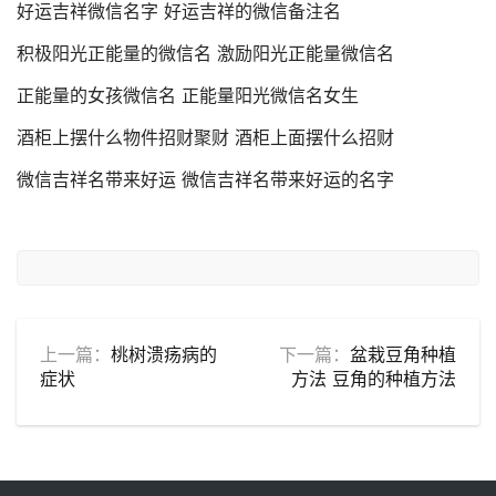
好运吉祥微信名字 好运吉祥的微信备注名
积极阳光正能量的微信名 激励阳光正能量微信名
正能量的女孩微信名 正能量阳光微信名女生
酒柜上摆什么物件招财聚财 酒柜上面摆什么招财
微信吉祥名带来好运 微信吉祥名带来好运的名字
上一篇：
桃树溃疡病的
下一篇：
盆栽豆角种植
症状
方法 豆角的种植方法