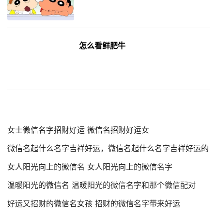
怎么看鲜肥牛
女士微信名字招财好运 微信名招财好运女
微信名起什么名字吉祥好运，微信名起什么名字吉祥好运的
女人阳光向上的微信名 女人阳光向上的微信名字
温暖阳光的微信名 温暖阳光的微信名字和那个微信配对
好运又招财的微信名女孩 招财的微信名字带来好运