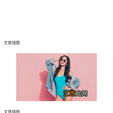
文章插图
文章插图