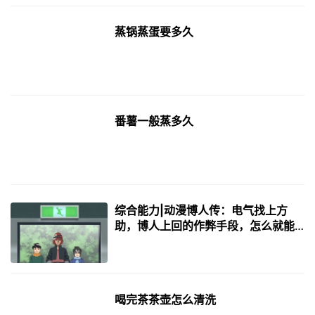
蒸锅蒸蛋要多久
番薯一般蒸多久
综合能力|动漫博人传：电气找上方
助，博人上回的作弊手段，怎么就能
用了？
喝完茶茶壶怎么清洗