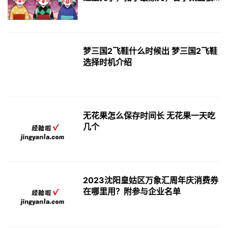
拒，发誓要当花魁
梦三国2飞鞋什么时候出 梦三国2飞鞋
选择时机介绍
无花果怎么保存时间长 无花果一天吃
几个
2023沈阳皇姑区万象汇周年庆消费券
在哪里用？附参与企业名单