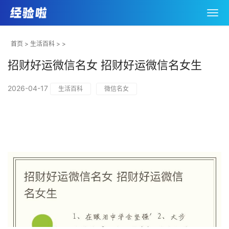
首页
>
生活百科
> >
招财好运微信名女 招财好运微信名女生
2026-04-17
生活百科
微信名女