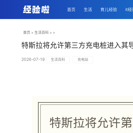
首页
生活
育儿经验
it
首页
>
生活百科
> >
特斯拉将允许第三方充电桩进入其
2026-07-19
生活百科
充电站