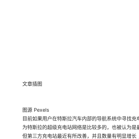
文章插图
图源 Pexels
目前如果用户在特斯拉汽车内部的导航系统中寻找充
为特斯拉的超级充电站网络是比较多的，也被认为是最
但第三方充电站最近有所改善，并且数量有明显增长 ，