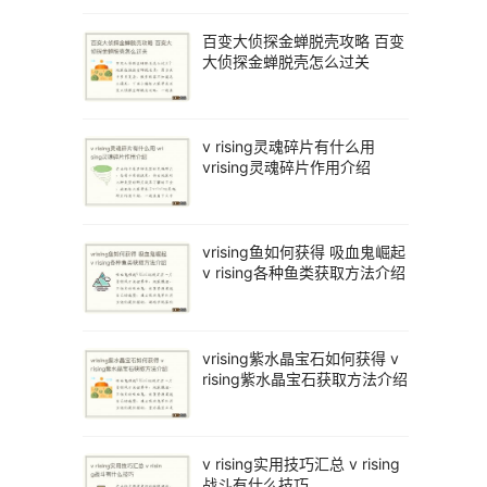
百变大侦探金蝉脱壳攻略 百变
大侦探金蝉脱壳怎么过关
v rising灵魂碎片有什么用
vrising灵魂碎片作用介绍
vrising鱼如何获得 吸血鬼崛起
v rising各种鱼类获取方法介绍
vrising紫水晶宝石如何获得 v
rising紫水晶宝石获取方法介绍
v rising实用技巧汇总 v rising
战斗有什么技巧