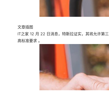
文章插图
IT之家 12 月 22 日消息，特斯拉证实，其将
高标准要求 。