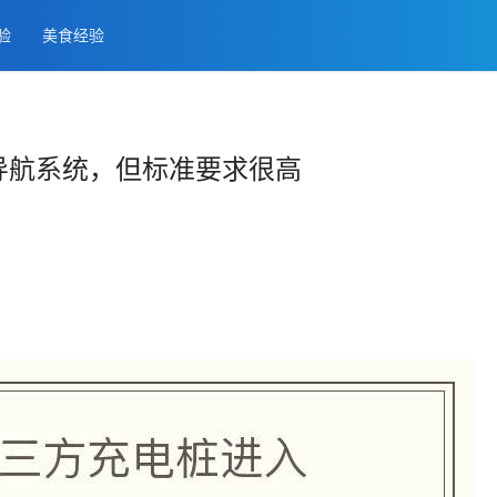
经验
美食经验
导航系统，但标准要求很高