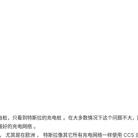
电桩，只看到特斯拉的充电桩 。在大多数情况下这个问题不大，
好的充电网络 。
 尤其是在欧洲 ， 特斯拉像其它所有充电网络一样使用 CCS 