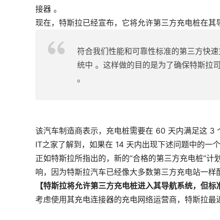
接器 。
现在，特斯拉已经宣布，它将允许第三方充电桩在其
符合我们性能和可靠性标准的第三方快速
统中 。这样做的目的是为了确保特斯拉
。
该汽车制造商表示，充电桩需要在 60 天内满足这 3
IT之家了解到，如果在 14 天内出现下述问题中的
正如特斯拉所指出的，新的“合格的第三方充电桩”计
响，因为特斯拉汽车已经像大多数第三方充电站一样配备
【特斯拉将允许第三方充电桩进入其导航系统，但标
考虑使用其充电连接器的充电网络运营商，特斯拉最