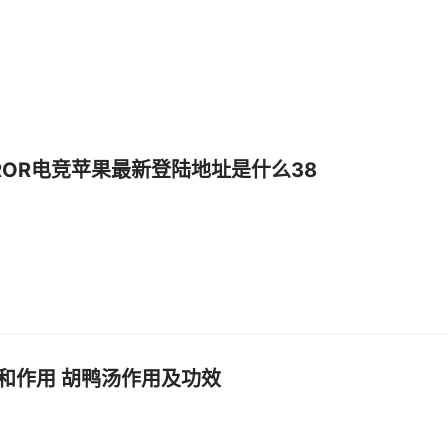
布ROR电竞苹果最新登陆地址是什么38
和作用 胡鸭汤作用及功效