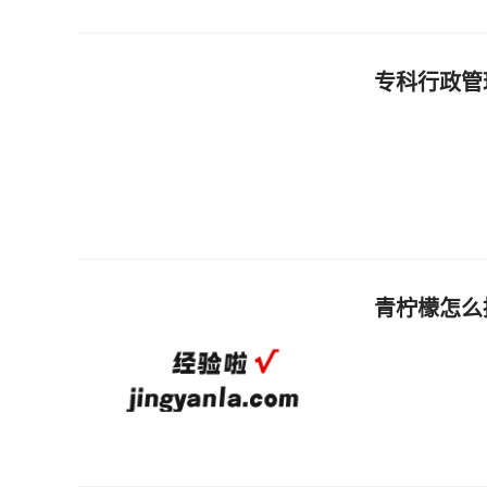
专科行政管
青柠檬怎么