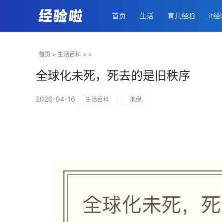
首页
生活
育儿经验
it
首页
>
生活百科
> >
全球化未死，死去的是旧秩序
2026-04-16
生活百科
地缘