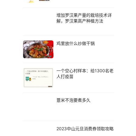
增加罗汉果产量的栽培技术详
解，罗汉果高产种植方法
鸡里放什么炒做干锅
一个空心村样本：给1300名老
人打疫苗
薏米不泡要煮多久
2023中山元旦消费券领取攻略