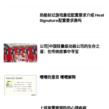
热能标记游戏最低配置要求介绍 Heat
Signature配置要求高吗
公司|中国轻量级动画公司的生存之
道：在传统故事中寻宝
嘤嘤的意思 嘤嘤解释
上班族需要预防的心理疾病