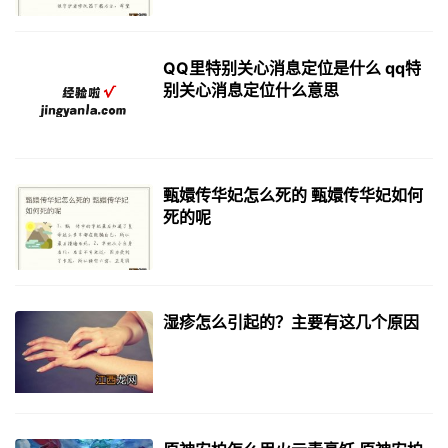
QQ里特别关心消息定位是什么 qq特
别关心消息定位什么意思
甄嬛传华妃怎么死的 甄嬛传华妃如何
死的呢
湿疹怎么引起的？主要有这几个原因