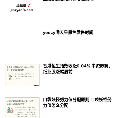
yeezy满天星黑色发售时间
香港恒生指数收涨0.04% 中资券商、
纸业股涨幅居前
口袋妖怪努力值分配原则 口袋妖怪努
力值怎么分配