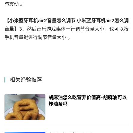
与震动 。
【小米蓝牙耳机air2音量怎么调节 小米蓝牙耳机air2怎么调
音量】
3、然后音乐游戏媒体一行调节音量大小，也可以按
手机音量键进行调节音量大小 。
相关经验推荐
胡麻油怎么吃营养价值高-胡麻油可以
炸油条吗