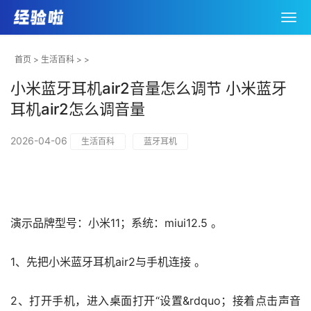
首页
>
生活百科
> >
小米蓝牙耳机air2音量怎么调节 小米蓝牙
耳机air2怎么调音量
2026-04-06
生活百科
蓝牙耳机
演示品牌型号：小米11；系统：miui12.5 。
1、先把小米蓝牙耳机air2与手机连接 。
2、打开手机，进入桌面打开“设置&rdquo；接着点击声音