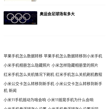
奥运会足球场有多大
苹果手机怎么数据转移 苹果手机怎么数据转移到小米手机
小米手机相册怎么隐藏照片 小米怎样隐藏相册里的照片
红米手机怎么关机情况下刷机 红米手机怎么关机刷机教程
小米公交卡怎么转移到新手机 小米公交卡怎么转移到新手
机 新闻
小米11手机摇动为啥会响 小米11摇晃手机为什么会响