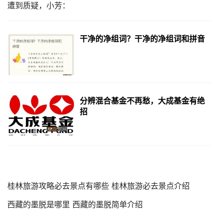
干净的净组词？干净的净组词和拼音
分辨混合基金不再愁，大成基金有绝
招
桂林旅游攻略必去景点有哪些 桂林旅游必去景点介绍
西藏的墨脱是哪里 西藏的墨脱简单介绍