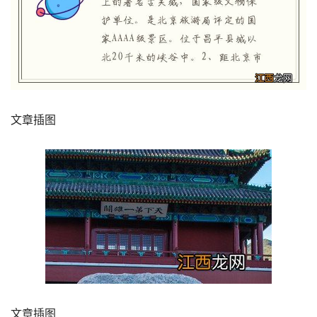
文章插图
文章插图