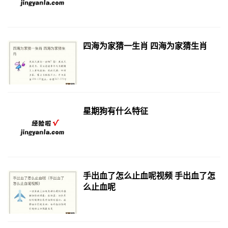
四海为家猜一生肖 四海为家猜生肖
星期狗有什么特征
手出血了怎么止血呢视频 手出血了怎
么止血呢