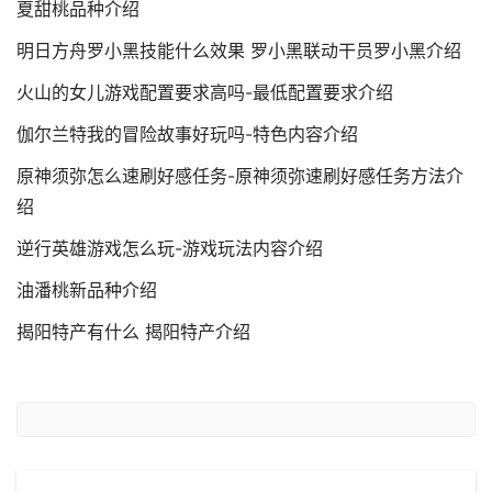
夏甜桃品种介绍
明日方舟罗小黑技能什么效果 罗小黑联动干员罗小黑介绍
火山的女儿游戏配置要求高吗-最低配置要求介绍
伽尔兰特我的冒险故事好玩吗-特色内容介绍
原神须弥怎么速刷好感任务-原神须弥速刷好感任务方法介
绍
逆行英雄游戏怎么玩-游戏玩法内容介绍
油潘桃新品种介绍
揭阳特产有什么 揭阳特产介绍