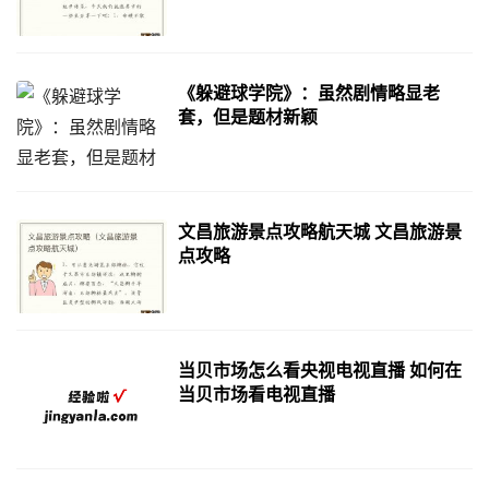
《躲避球学院》：虽然剧情略显老
套，但是题材新颖
文昌旅游景点攻略航天城 文昌旅游景
点攻略
当贝市场怎么看央视电视直播 如何在
当贝市场看电视直播