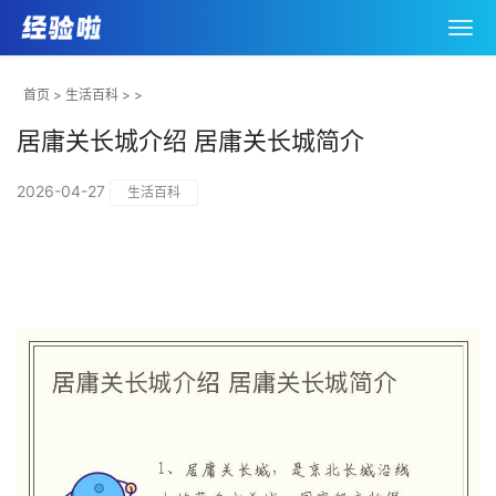
首页
>
生活百科
> >
居庸关长城介绍 居庸关长城简介
2026-04-27
生活百科