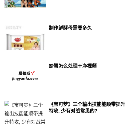
制作鲜酵母需要多久
螃蟹怎么处理干净视频
《宝可梦》三个输出技能能顺带提升
特攻, 少有对战常见的?