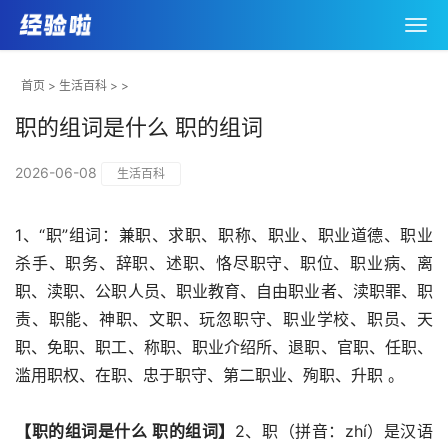
首页
>
生活百科
> >
职的组词是什么 职的组词
2026-06-08
生活百科
1、“职”组词：兼职、求职、职称、职业、职业道德、职业
杀手、职务、辞职、述职、恪尽职守、职位、职业病、离
职、渎职、公职人员、职业教育、自由职业者、渎职罪、职
责、职能、神职、文职、玩忽职守、职业学校、职员、天
职、免职、职工、称职、职业介绍所、退职、官职、任职、
滥用职权、在职、忠于职守、第二职业、殉职、升职 。
【职的组词是什么 职的组词】
2、职（拼音：zhí）是汉语