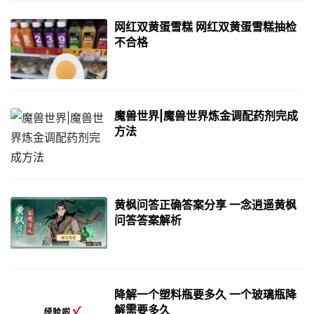
网红双黄蛋雪糕 网红双黄蛋雪糕抽检
不合格
魔兽世界|魔兽世界炼金调配药剂完成
方法
黄枫问答正确答案分享 一念逍遥黄枫
问答答案解析
降解一个塑料瓶要多久 一个玻璃瓶降
解需要多久