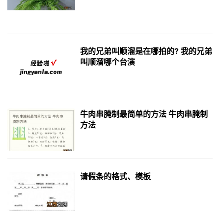
我的兄弟叫顺溜是在哪拍的? 我的兄弟
叫顺溜哪个台演
牛肉串腌制最简单的方法 牛肉串腌制
方法
请假条的格式、模板