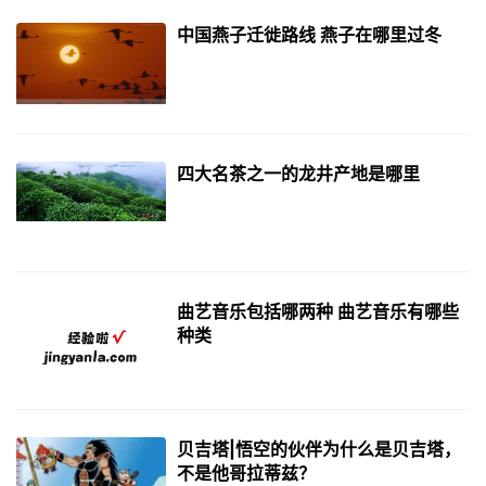
中国燕子迁徙路线 燕子在哪里过冬
四大名茶之一的龙井产地是哪里
曲艺音乐包括哪两种 曲艺音乐有哪些
种类
贝吉塔|悟空的伙伴为什么是贝吉塔，
不是他哥拉蒂兹？