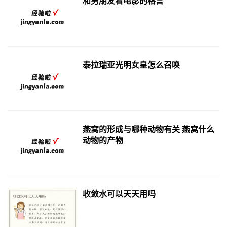
和男朋友看电影的格言
泰拉瑞亚光明女皇怎么召唤
燕窝的形成与哪种动物有关 燕窝什么
动物的产物
收敛水可以天天用吗