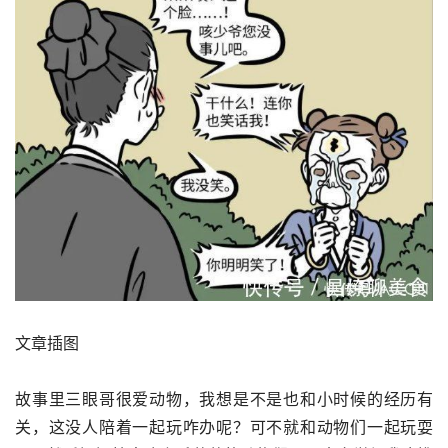
文章插图
故事里三眼哥很爱动物，我想是不是也和小时候的经历有
关，这没人陪着一起玩咋办呢？可不就和动物们一起玩耍