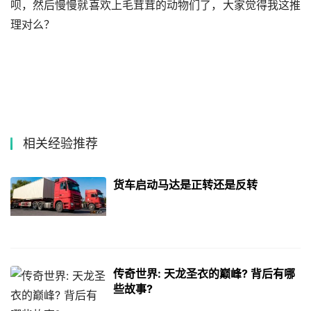
呗，然后慢慢就喜欢上毛茸茸的动物们了，大家觉得我这推
理对么？
相关经验推荐
货车启动马达是正转还是反转
传奇世界: 天龙圣衣的巅峰? 背后有哪
些故事?