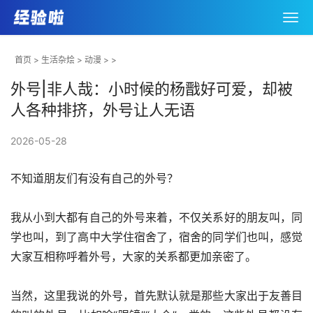
首页
>
生活杂烩
>
动漫
> >
外号|非人哉：小时候的杨戬好可爱，却被
人各种排挤，外号让人无语
2026-05-28
不知道朋友们有没有自己的外号？
我从小到大都有自己的外号来着，不仅关系好的朋友叫，同
学也叫，到了高中大学住宿舍了，宿舍的同学们也叫，感觉
大家互相称呼着外号，大家的关系都更加亲密了。
当然，这里我说的外号，首先默认就是那些大家出于友善目