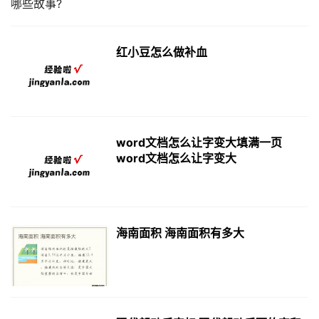
红小豆怎么做补血
word文档怎么让字变大填满一页
word文档怎么让字变大
海南面积 海南面积有多大