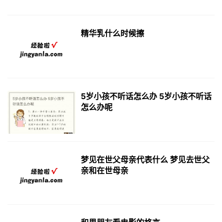
精华乳什么时候擦
5岁小孩不听话怎么办 5岁小孩不听话
怎么办呢
梦见在世父母亲代表什么 梦见去世父
亲和在世母亲