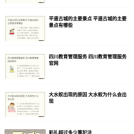
平遥古城的主要景点 平遥古城的主要
景点有哪些
四川教育管理服务 四川教育管理服务
官网
大水蚁出现的原因 大水蚁为什么会出
现
彩礼超过多少算犯法