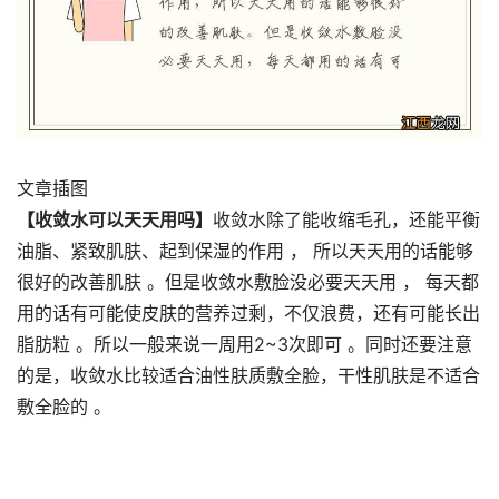
文章插图
【收敛水可以天天用吗】
收敛水除了能收缩毛孔，还能平衡
油脂、紧致肌肤、起到保湿的作用 ， 所以天天用的话能够
很好的改善肌肤 。但是收敛水敷脸没必要天天用 ， 每天都
用的话有可能使皮肤的营养过剩，不仅浪费，还有可能长出
脂肪粒 。所以一般来说一周用2~3次即可 。同时还要注意
的是，收敛水比较适合油性肤质敷全脸，干性肌肤是不适合
敷全脸的 。