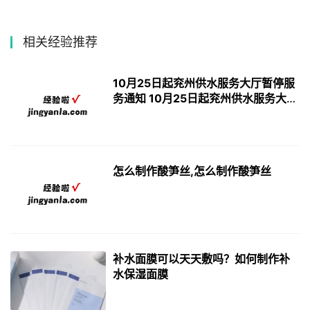
相关经验推荐
10月25日起兖州供水服务大厅暂停服
务通知 10月25日起兖州供水服务大厅
暂停服务
怎么制作酸笋丝,怎么制作酸笋丝
补水面膜可以天天敷吗？如何制作补
水保湿面膜