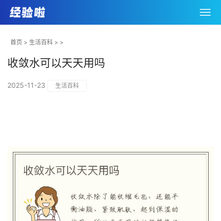
首页
>
生活百科
> >
收敛水可以天天用吗
2025-11-23
生活百科